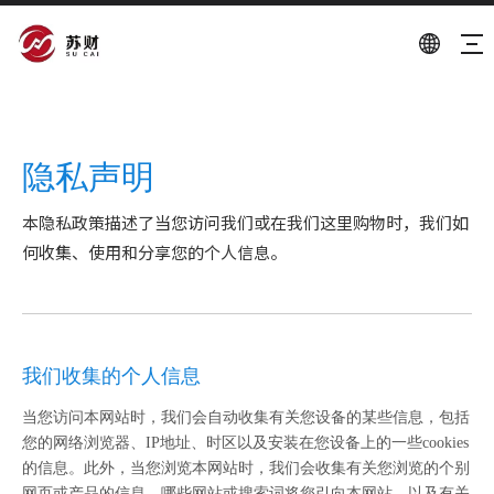
隐私声明
本隐私政策描述了当您访问我们或在我们这里购物时，我们如
何收集、使用和分享您的个人信息。
我们收集的个人信息
当您访问本网站时，我们会自动收集有关您设备的某些信息，包括
您的网络浏览器、IP地址、时区以及安装在您设备上的一些cookies
的信息。此外，当您浏览本网站时，我们会收集有关您浏览的个别
网页或产品的信息，哪些网站或搜索词将您引向本网站，以及有关