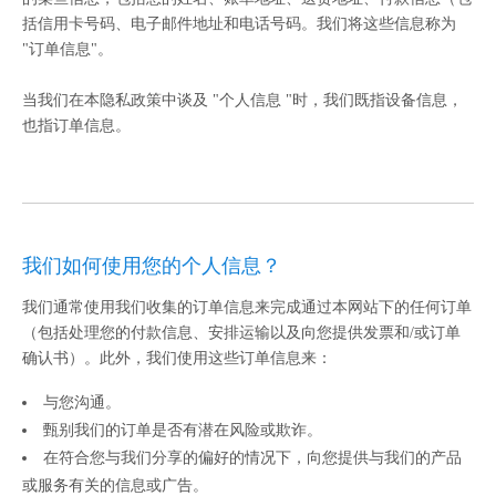
括信用卡号码、电子邮件地址和电话号码。我们将这些信息称为
"订单信息"。
当我们在本隐私政策中谈及 "个人信息 "时，我们既指设备信息，
也指订单信息。
我们如何使用您的个人信息？
我们通常使用我们收集的订单信息来完成通过本网站下的任何订单
（包括处理您的付款信息、安排运输以及向您提供发票和/或订单
确认书）。此外，我们使用这些订单信息来：
与您沟通。
甄别我们的订单是否有潜在风险或欺诈。
在符合您与我们分享的偏好的情况下，向您提供与我们的产品
或服务有关的信息或广告。