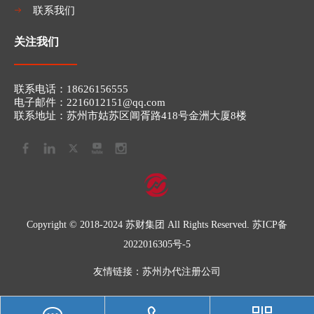
联系我们
关注我们
联系电话：​​18626156555
电子邮件：2216012151
@qq.com​​​​​​​
联系地址：苏州市姑苏区阊胥路418号金洲大厦8楼
Copyright © 2018-2024 苏财集团 All Rights Reserved.
苏ICP备
2022016305号-5
友情链接：
苏州办代注册公司