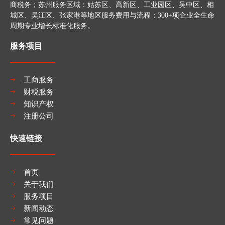
商税务；苏州服务区域：姑苏区、高新区、工业园区、吴中区、相
城区、吴江区、张家港等地区服务费用与流程；300+项企业全生命
周期专业增长标准化服务。
服务项目
工商服务
财税服务
知识产权
注册公司
快速链接
首页
关于我们
服务项目
新闻动态
常见问题