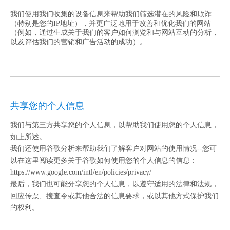
我们使用我们收集的设备信息来帮助我们筛选潜在的风险和欺诈
（特别是您的IP地址），并更广泛地用于改善和优化我们的网站
（例如，通过生成关于我们的客户如何浏览和与网站互动的分析，
以及评估我们的营销和广告活动的成功）。
共享您的个人信息
我们与第三方共享您的个人信息，以帮助我们使用您的个人信息，
如上所述。
我们还使用谷歌分析来帮助我们了解客户对网站的使用情况--您可
以在这里阅读更多关于谷歌如何使用您的个人信息的信息：
https://www.google.com/intl/en/policies/privacy/
最后，我们也可能分享您的个人信息，以遵守适用的法律和法规，
回应传票、搜查令或其他合法的信息要求，或以其他方式保护我们
的权利。