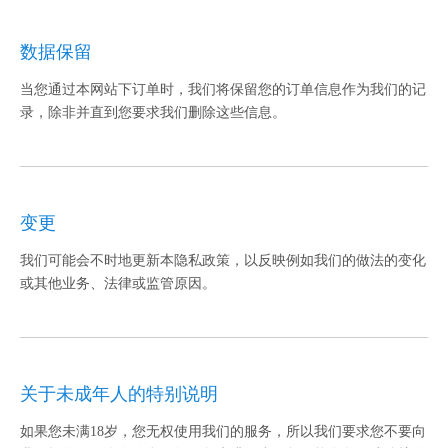
数据保留
当您通过本网站下订单时，我们将保留您的订单信息作为我们的记
录，除非并直到您要求我们删除这些信息。
变更
我们可能会不时地更新本隐私政策，以反映例如我们的做法的变化
或其他业务、法律或监管原因。
关于未成年人的特别说明
如果您未满18岁，您无权使用我们的服务，所以我们要求您不要向