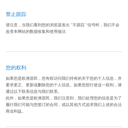
禁止跟踪
请注意，当我们看到您的浏览器发出 "不跟踪 "信号时，我们不会
改变本网站的数据收集和使用做法
您的权利
如果您是欧洲居民，您有权访问我们持有的关于您的个人信息，并
要求更正、更新或删除您的个人信息。如果您想行使这一权利，请
通过以下联系信息与我们联系。
此外，如果您是欧洲居民，我们注意到，我们处理您的信息是为了
履行我们可能与您签订的合同，或以其他方式追求我们上述的合法
商业利益。