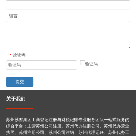
留言
验证码
*
提交
关于我们
苏州苏财集团工商登记注册与财税记账专业服务团队一站式服务的
综合平台；主营苏州公司注册、苏州代办注册公司、苏州代办营业
执照、苏州注册公司、苏州公司注销、苏州代理记账、苏州代办工