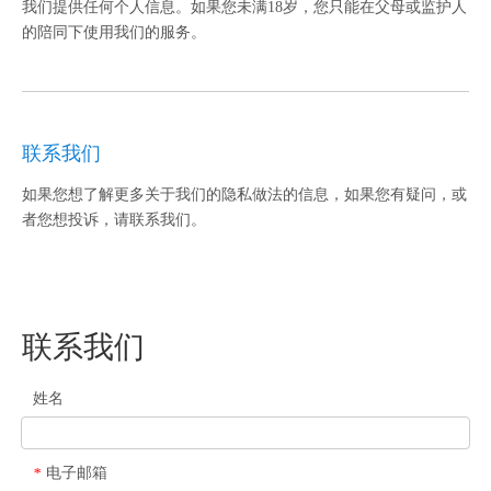
我们提供任何个人信息。如果您未满18岁，您只能在父母或监护人
的陪同下使用我们的服务。
联系我们
如果您想了解更多关于我们的隐私做法的信息，如果您有疑问，或
者您想投诉，请联系我们。
联系我们
姓名
电子邮箱
*