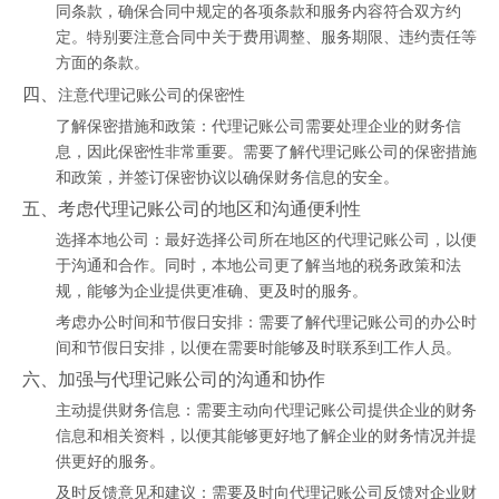
同条款，确保合同中规定的各项条款和服务内容符合双方约
定。特别要注意合同中关于费用调整、服务期限、违约责任等
方面的条款。
四、
注意代理记账公司的保密性
了解保密措施和政策：代理记账公司需要处理企业的财务信
息，因此保密性非常重要。需要了解代理记账公司的保密措施
和政策，并签订保密协议以确保财务信息的安全。
五、考虑代理记账公司的地区和沟通便利性
选择本地公司：最好选择公司所在地区的代理记账公司，以便
于沟通和合作。同时，本地公司更了解当地的税务政策和法
规，能够为企业提供更准确、更及时的服务。
考虑办公时间和节假日安排：需要了解代理记账公司的办公时
间和节假日安排，以便在需要时能够及时联系到工作人员。
六、加强与代理记账公司的沟通和协作
主动提供财务信息：需要主动向
代理记账公司
提供企业的财务
信息和相关资料，以便其能够更好地了解企业的财务情况并提
供更好的服务。
及时反馈意见和建议：需要及时向代理记账公司反馈对企业财