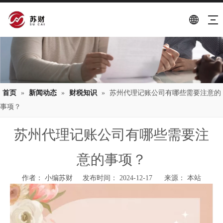
首页
»
新闻动态
»
财税知识
»
苏州代理记账公司有哪些需要注意的
事项？
苏州代理记账公司有哪些需要注
意的事项？
作者： 小编苏财 发布时间： 2024-12-17 来源：
本站