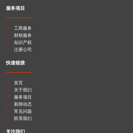
服务项目
工商服务
财税服务
知识产权
注册公司
快速链接
首页
关于我们
服务项目
新闻动态
常见问题
联系我们
关注我们