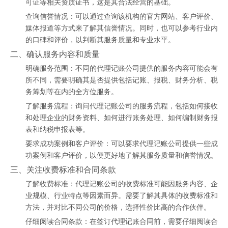
可证等相关资质证书，这是其合法经营的基础。
查询信誉情况：可以通过查询该机构的官方网站、客户评价、
媒体报道等方式来了解其信誉情况。同时，也可以参考行业内
的口碑和评价，以判断其服务质量和专业水平。
二、确认服务内容和质量
明确服务范围：不同的代理记账公司提供的服务内容可能会有
所不同，需要明确其是否提供包括记账、报税、财务分析、税
务筹划等在内的全方位服务。
了解服务流程：询问代理记账公司的服务流程，包括如何接收
和处理企业的财务资料、如何进行账务处理、如何编制财务报
表和纳税申报表等。
要求成功案例和客户评价：可以要求代理记账公司提供一些成
功案例和客户评价，以便更好地了解其服务质量和信誉情况。
三、关注收费标准和合同条款
了解收费标准：代理记账公司的收费标准可能因服务内容、企
业规模、行业特点等因素而异。需要了解其具体的收费标准和
方法，并对比不同公司的价格，选择性价比高的合作伙伴。
仔细阅读合同条款：在签订代理记账合同前，需要仔细阅读合