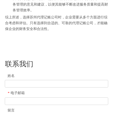
务管理的意见和建议，以便其能够不断改进服务质量和提高财
务管理效率。
综上所述，选择苏州代理记账公司时，企业需要从多个方面进行综
合考虑和评估。只有选择到合适的、可靠的代理记账公司，才能确
保企业的财务安全和合法性。
联系我们
姓名
电子邮箱
*
留言