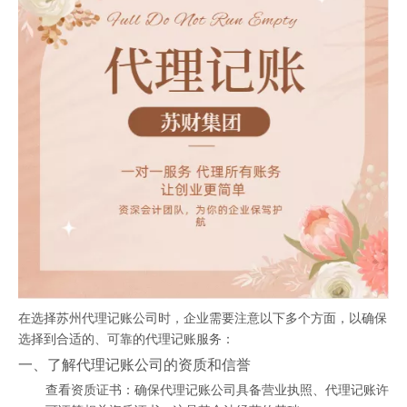
在选择苏州代理记账公司时，企业需要注意以下多个方面，以确保
选择到合适的、可靠的代理记账服务：
一、了解代理记账公司的资质和信誉
查看资质证书：确保代理记账公司具备营业执照、代理记账许