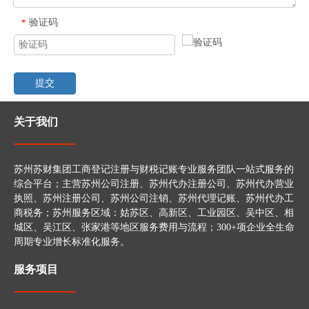
验证码
*
提交
关于我们
苏州苏财集团工商登记注册与财税记账专业服务团队一站式服务的
综合平台；主营苏州公司注册、苏州代办注册公司、苏州代办营业
执照、苏州注册公司、苏州公司注销、苏州代理记账、苏州代办工
商税务；苏州服务区域：姑苏区、高新区、工业园区、吴中区、相
城区、吴江区、张家港等地区服务费用与流程；300+项企业全生命
周期专业增长标准化服务。
服务项目