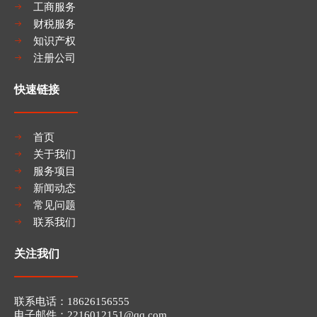
工商服务
财税服务
知识产权
注册公司
快速链接
首页
关于我们
服务项目
新闻动态
常见问题
联系我们
关注我们
联系电话：​​18626156555
电子邮件：2216012151
@qq.com​​​​​​​