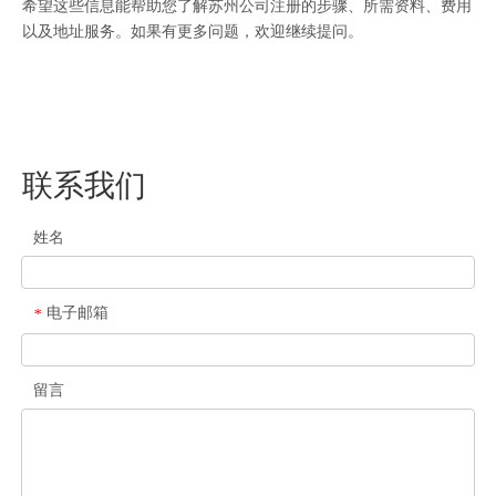
希望这些信息能帮助您了解苏州公司注册的步骤、所需资料、费用
以及地址服务。如果有更多问题，欢迎继续提问。
联系我们
姓名
电子邮箱
*
留言