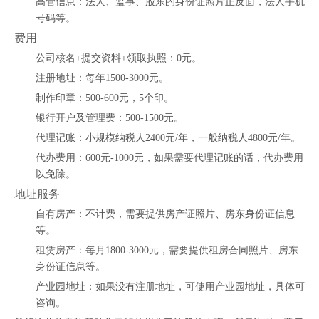
高管信息：法人、监事、股东的身份证照片正反面，法人手机
号码等。
费用
公司核名+提交资料+领取执照：0元。
注册地址：每年1500-3000元。
制作印章：500-600元，5个印。
银行开户及管理费：500-1500元。
代理记账：小规模纳税人2400元/年，一般纳税人4800元/年。
代办费用：600元-1000元，如果需要代理记账的话，代办费用
以免除。
地址服务
自有房产：不计费，需要提供房产证照片、房东身份证信息
等。
租赁房产：每月1800-3000元，需要提供租房合同照片、房东
身份证信息等。
产业园地址：如果没有注册地址，可使用产业园地址，具体可
咨询。