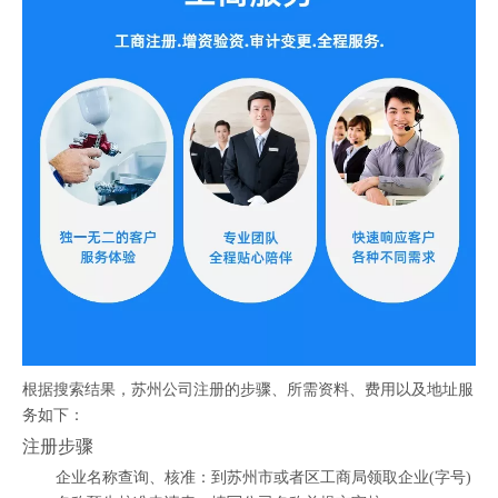
根据搜索结果，苏州公司注册的步骤、所需资料、费用以及地址服
务如下：
注册步骤
企业名称查询、核准：到苏州市或者区工商局领取企业(字号)