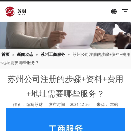
首页
»
新闻动态
»
苏州工商服务
»
苏州公司注册的步骤+资料+费用
+地址需要哪些服务？
苏州公司注册的步骤+资料+费用
+地址需要哪些服务？
作者： 编写苏财 发布时间： 2024-12-26 来源：
本站