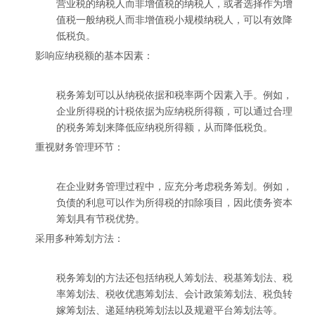
营业税的纳税人而非增值税的纳税人，或者选择作为增
值税一般纳税人而非增值税小规模纳税人，可以有效降
低税负。
影响应纳税额的基本因素：
税务筹划可以从纳税依据和税率两个因素入手。例如，
企业所得税的计税依据为应纳税所得额，可以通过合理
的税务筹划来降低应纳税所得额，从而降低税负。
重视财务管理环节：
在企业财务管理过程中，应充分考虑税务筹划。例如，
负债的利息可以作为所得税的扣除项目，因此债务资本
筹划具有节税优势。
采用多种筹划方法：
税务筹划的方法还包括纳税人筹划法、税基筹划法、税
率筹划法、税收优惠筹划法、会计政策筹划法、税负转
嫁筹划法、递延纳税筹划法以及规避平台筹划法等。