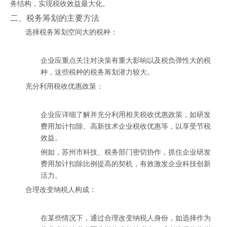
务结构，实现税收效益最大化。
二、税务筹划的主要方法
选择税务筹划空间大的税种：
企业应重点关注对决策有重大影响以及税负弹性大的税
种，这些税种的税务筹划潜力较大。
充分利用税收优惠政策：
企业应详细了解并充分利用相关税收优惠政策，如研发
费用加计扣除、高新技术企业税收优惠等，以享受节税
效益。
例如，苏州市科技、税务部门密切协作，抓住企业研发
费用加计扣除比例提高的契机，有效激发企业科技创新
活力。
合理改变纳税人构成：
在某些情况下，通过合理改变纳税人身份，如选择作为