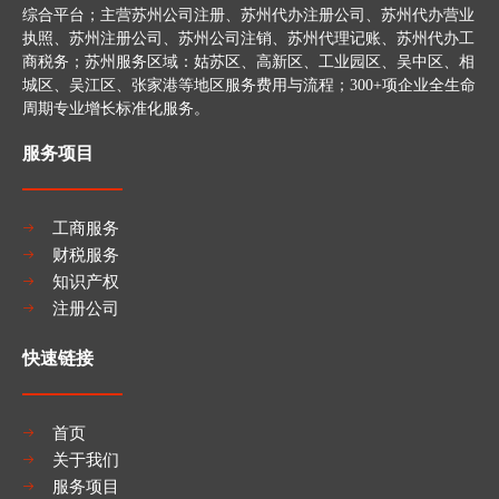
综合平台；主营苏州公司注册、苏州代办注册公司、苏州代办营业
执照、苏州注册公司、苏州公司注销、苏州代理记账、苏州代办工
商税务；苏州服务区域：姑苏区、高新区、工业园区、吴中区、相
城区、吴江区、张家港等地区服务费用与流程；300+项企业全生命
周期专业增长标准化服务。
服务项目
工商服务
财税服务
知识产权
注册公司
快速链接
首页
关于我们
服务项目