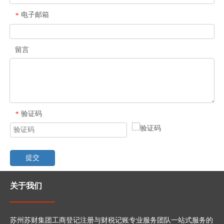
电子邮箱
*
留言
验证码
*
提交
关于我们
苏州苏财集团工商登记注册与财税记账专业服务团队一站式服务的