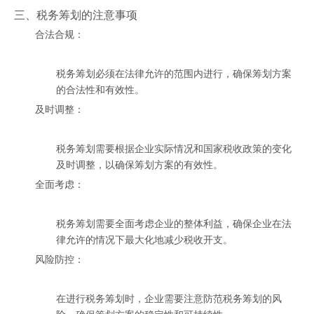
三、税务筹划的注意事项
合法合规：
税务筹划必须在法律允许的范围内进行，确保筹划方案
的合法性和有效性。
及时调整：
税务筹划需要根据企业实际情况和国家税收政策的变化
及时调整，以确保筹划方案的有效性。
全面考虑：
税务筹划需要全面考虑企业的整体利益，确保企业在法
律允许的情况下最大化地减少税收开支。
风险防控：
在进行税务筹划时，企业需要注意防范税务筹划的风