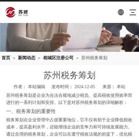
首页
»
新闻动态
»
相城区注册公司
»
苏州税务筹划
苏州税务筹划
作者： 本站编辑 发布时间： 2024-12-05 来源：
本站
苏州税务筹划是企业为合法合规地减少税负、提高税收使用效率而
进行的一系列计划和安排。以下是对苏州税务筹划的详细解析：
一、税务筹划的重要性
税务筹划在企业管理中占据重要地位，它不仅有助于企业降低税收
成本，提高盈利水平，还能增强企业的竞争力和可持续发展能力。
通过合理的税务筹划，企业可以在遵守税收法规的前提下，优化税