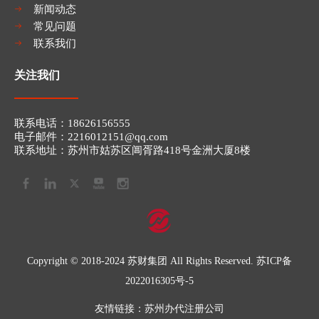
新闻动态
常见问题
联系我们
关注我们
联系电话：​​18626156555
电子邮件：2216012151
@qq.com​​​​​​​
联系地址：苏州市姑苏区阊胥路418号金洲大厦8楼
Copyright © 2018-2024 苏财集团 All Rights Reserved.
苏ICP备
2022016305号-5
友情链接：
苏州办代注册公司