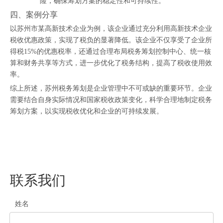
险，确保筹划方案的稳定性和可持续性。
四、案例分享
以苏州市某高新技术企业为例，该企业通过充分利用高新技术企业
税收优惠政策，实现了税负的显著降低。该企业不仅享受了企业所
得税15%的优惠税率，还通过合理布局税务筹划控制中心、统一核
算和财务共享等方式，进一步优化了税务结构，提高了税收使用效
率。
综上所述，苏州税务筹划是企业管理中不可或缺的重要环节。企业
需要结合自身实际情况和国家税收政策变化，科学合理地制定税务
筹划方案，以实现税收优化和企业的可持续发展。
联系我们
姓名