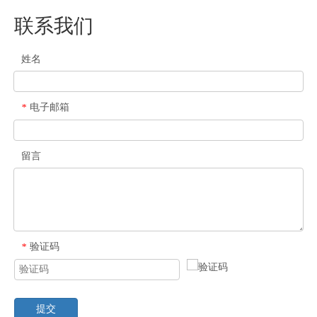
联系我们
姓名
电子邮箱
*
留言
验证码
*
提交