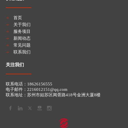
首页
关于我们
服务项目
新闻动态
常见问题
联系我们
关注我们
联系电话：​​18626156555
电子邮件：2216012151
@qq.com​​​​​​​
联系地址：苏州市姑苏区阊胥路418号金洲大厦8楼