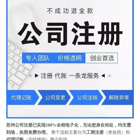
苏州公司注册已实现100%全程电子化，无论您身在何处，均无需
到场，执照免费办理。
整个流程主要分为
工商注册
（拿执照）和
代理记账
（后续维护）两个阶段。