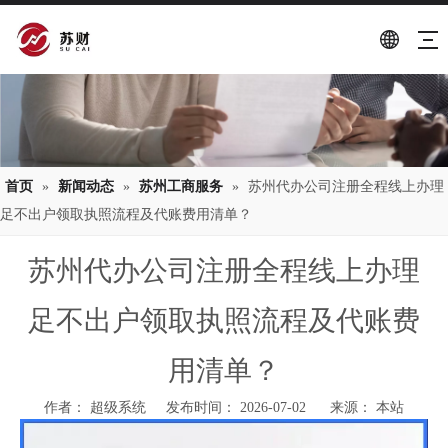
首页
»
新闻动态
»
苏州工商服务
»
苏州代办公司注册全程线上办理
足不出户领取执照流程及代账费用清单？
苏州代办公司注册全程线上办理
足不出户领取执照流程及代账费
用清单？
作者： 超级系统 发布时间： 2026-07-02 来源：
本站