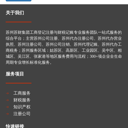
关于我们
苏州苏财集团工商登记注册与财税记账专业服务团队一站式服务的
综合平台；主营苏州公司注册、苏州代办注册公司、苏州代办营业
执照、苏州注册公司、苏州公司注销、苏州代理记账、苏州代办工
商税务；苏州服务区域：姑苏区、高新区、工业园区、吴中区、相
城区、吴江区、张家港等地区服务费用与流程；300+项企业全生命
周期专业增长标准化服务。
服务项目
工商服务
财税服务
知识产权
注册公司
快速链接