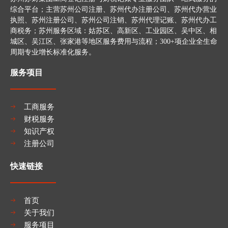
综合平台；主营苏州公司注册、苏州代办注册公司、苏州代办营业
执照、苏州注册公司、苏州公司注销、苏州代理记账、苏州代办工
商税务；苏州服务区域：姑苏区、高新区、工业园区、吴中区、相
城区、吴江区、张家港等地区服务费用与流程；300+项企业全生命
周期专业增长标准化服务。
服务项目
工商服务
财税服务
知识产权
注册公司
快速链接
首页
关于我们
服务项目