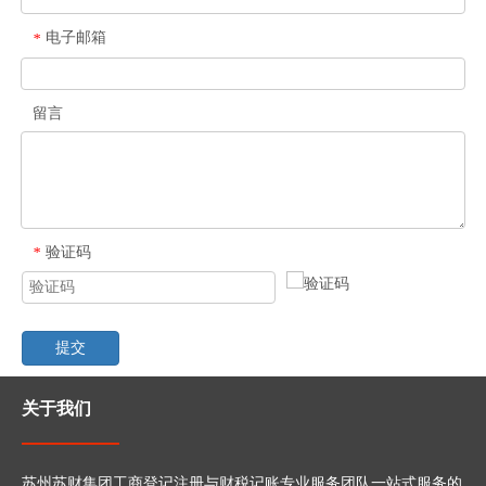
电子邮箱
*
留言
验证码
*
提交
关于我们
苏州苏财集团工商登记注册与财税记账专业服务团队一站式服务的