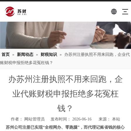
首页
»
新闻动态
»
财税知识
»
办苏州注册执照不用来回跑，企业代
账财税申报拒绝多花冤枉钱？
办苏州注册执照不用来回跑，企
业代账财税申报拒绝多花冤枉
钱？
作者： 网站管理员 发布时间： 2026-06-16 来源：
本站
苏州公司注册已实现“全程网办、零跑腿”，而代理记账省钱的核心