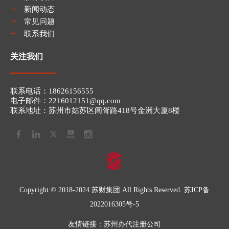
新闻动态
常见问题
联系我们
关注我们
联系电话：​​18626156555
电子邮件：2216012151
@qq.com​​​​​​​
联系地址：苏州市姑苏区阊胥路418号金洲大厦8楼
Copyright © 2018-2024 苏财集团 All Rights Reserved.
苏ICP备
2022016305号-5
友情链接：
苏州办代注册公司